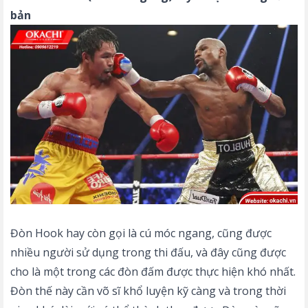
bản
Đòn Hook hay còn gọi là cú móc ngang, cũng được
nhiều người sử dụng trong thi đấu, và đây cũng được
cho là một trong các đòn đấm được thực hiện khó nhất.
Đòn thế này cần võ sĩ khổ luyện kỹ càng và trong thời