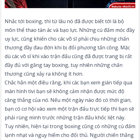
Nhắc tới boxing, thì từ lâu nó đã được biết tới là bộ
môn thể thao tàn ác và bạo lực. Những cú đấm móc đầy
uy lực, cũng khiến cho các võ sĩ phải chịu những chấn
thương đầy đau đớn khi bị đối phương tấn công. Mặc
dù các võ sĩ khi vào trận đấu cũng đã được trang bị rất
đầy đủ với găng tay boxing, tuy nhiên những chấn
thương cũng xảy ra không ít hơn.
Chắc hẳn một điều rằng, khi các bạn xem gián tiếp qua
màn hình tivi bạn sẽ không cảm nhận được mức độ
căng thẳng của nó. Nếu một ngày nào đó có thời gian,
bạn có cơ hội vào xem một trận đấu trực tiếp thì bạn sẽ
phải rùng mình trước những trận đấu khốc liệt này.
Tuy nhiên, hiện tại trong boxing cũng có những cú đấm
lạnh nhạt và nguy hiểm cho đối thủ. Người chiến thắng