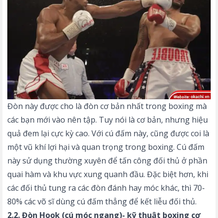
Đòn này được cho là đòn cơ bản nhất trong boxing mà
các bạn mới vào nên tập. Tuy nói là cơ bản, nhưng hiệu
quả đem lại cực kỳ cao. Với cú đấm này, cũng được coi là
một vũ khí lợi hại và quan trọng trong boxing. Cú đấm
này sử dụng thường xuyên để tấn công đối thủ ở phần
quai hàm và khu vực xung quanh đầu. Đặc biệt hơn, khi
các đối thủ tung ra các đòn đánh hay móc khác, thì 70-
80% các võ sĩ dùng cú đấm thẳng để kết liễu đối thủ.
2.2. Đòn Hook (cú móc ngang)- kỹ thuật boxing cơ