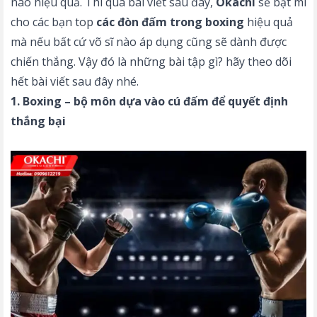
nào hiệu quả. Thì qua bài viết sau đây,
Okachi
sẽ bật mí
cho các bạn top
các đòn đấm trong boxing
hiệu quả
mà nếu bất cứ võ sĩ nào áp dụng cũng sẽ dành được
chiến thắng. Vậy đó là những bài tập gì? hãy theo dõi
hết bài viết sau đây nhé.
1. Boxing – bộ môn dựa vào cú đấm để quyết định
thắng bại