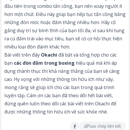
đầu tiên trong combo tấn công, bạn nên xoay người ít
hơn một chút. Điều này giúp bạn tiếp tục tấn công bằng
những đòn móc hoặc đấm thẳng nhiều hơn. Hãy cố
gắng duy trì sự bình tĩnh của bạn tối đa, vì sau khi tung
ra cú đấm trái vào mục tiêu, bạn sẽ có cơ hội thực hiện
nhiều loại đòn đánh khác hơn.
Bài viết trên đây
Okachi
đã bật và tổng hợp cho các
bạn
các đòn đấm trong boxing
hiệu quả mà khi áp
dụng thành thục thì khả năng thắng của bạn sẽ càng
cao. Hy vọng với những thông tin hữu ích như vậy,
mong rằng sẽ giúp ích cho các bạn trong quá trình
luyện tập. Cám ơn các bạn đã theo dõi hết bài viết,
đừng quên luôn theo dõi các bài viết trên Okachi để
được những thông tin hữu ích về sức khỏe nhé.
Sao chép liên kết