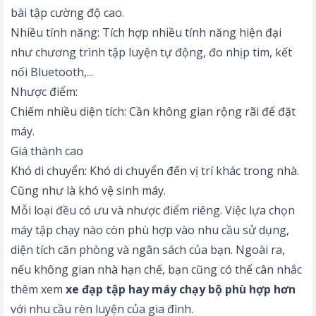
bài tập cường độ cao.
Nhiều tính năng: Tích hợp nhiều tính năng hiện đại
như chương trình tập luyện tự động, đo nhịp tim, kết
nối Bluetooth,...
Nhược điểm:
Chiếm nhiều diện tích: Cần không gian rộng rãi để đặt
máy.
Giá thành cao
Khó di chuyển: Khó di chuyển đến vị trí khác trong nhà.
Cũng như là khó vệ sinh máy.
Mỗi loại đều có ưu và nhược điểm riêng. Việc lựa chọn
máy tập chạy nào còn phù hợp vào nhu cầu sử dụng,
diện tích căn phòng và ngân sách của bạn. Ngoài ra,
nếu không gian nhà hạn chế, bạn cũng có thể cân nhắc
thêm xem
xe đạp tập hay máy chạy bộ phù hợp hơn
với nhu cầu rèn luyện của gia đình.