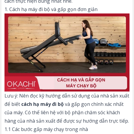
cách thực hiện đúng nhất nhé.
1. Cách hạ máy đi bộ và gấp gọn đơn giản
Lưu ý: Nên đọc kỹ hướng dẫn sử dụng của nhà sản xuất
để biết
cách hạ máy đi bộ
và gấp gọn chính xác nhất
của máy. Có thể liên hệ với bộ phận chăm sóc khách
hàng của nhà sản xuất để được sự hướng dẫn trực tiếp.
1.1 Các bước gấp máy chạy trong nhà