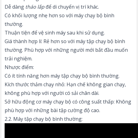
Dễ dàng
tháo lắp
để di chuyển vị trí khác.
Có khối lượng nhẹ hơn so với
máy chạy bộ
bình
thường.
Thuận tiện để vệ sinh máy sau khi sử dụng.
Giá thành hợp lí: Rẻ hơn so với máy tập chạy bộ bình
thường. Phù hợp với những người mới bắt đầu muốn
trải nghiệm.
Nhược điểm:
Có ít tính năng hơn máy tập chạy bộ bình thường.
Kích thước thảm chạy nhỏ: Hạn chế không gian chạy,
không phù hợp với người có sải chân dài.
Sở hữu
động cơ máy chạy bộ
có công suất thấp: Không
phù hợp với những bài tập cường độ cao.
2.2. Máy tập chạy bộ bình thường: