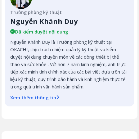
Trưởng phòng kỹ thuật
Nguyễn Khánh Duy
Đã kiểm duyệt nội dung
Nguyễn Khánh Duy là Trưởng phòng kỹ thuật tại
OKACHI, chịu trách nhiệm quản lý kỹ thuật và kiểm
duyệt nội dung chuyên môn về các dòng thiết bị thể
thao và sức khỏe . Với hơn 7 năm kinh nghiệm, anh trực
tiếp xác minh tính chính xác của các bài viết dựa trên tài
liệu kỹ thuật, quy trình bảo hành và kinh nghiệm thực tế
trong quá trình vận hành sản phẩm.
Xem thêm thông tin