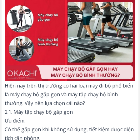
Hiện nay trên thị trường có hai loại máy đi bộ phổ biến
là
máy chạy bộ gấp gọn
và máy tập chạy bộ bình
thường. Vậy nên lựa chọn cái nào?
2.1. Máy tập chạy bộ gấp gọn
Ưu điểm:
Có thể gấp gọn khi không sử dụng, tiết kiệm được diện
tích căn phòng.