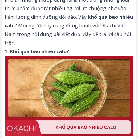
thực phẩm được rất nhiều người ưa chuộng nhờ vào
hàm lượng dinh dưỡng dồi dào. Vậy
khổ qua bao nhiêu
calo
? Mọi người hãy cùng đồng hành với Okachi Việt
Nam trong nội dung bài viết dưới đây để trả lời câu hỏi
trên.
1. Khổ qua bao nhiêu calo?