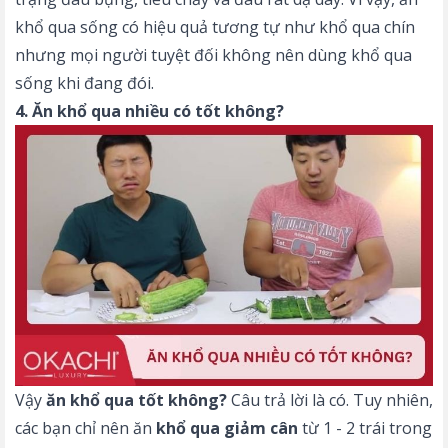
khổ qua sống có hiệu quả tương tự như khổ qua chín
nhưng mọi người tuyệt đối không nên dùng khổ qua
sống khi đang đói.
4. Ăn khổ qua nhiều có tốt không?
Vậy
ăn khổ qua tốt không?
Câu trả lời là có. Tuy nhiên,
các bạn chỉ nên ăn
khổ qua giảm cân
từ 1 - 2 trái trong