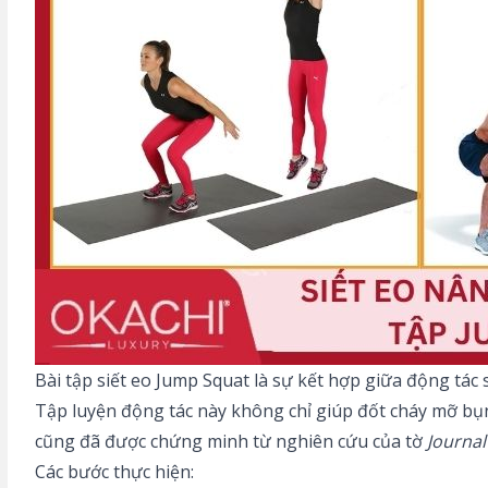
Bài tập siết eo Jump Squat là sự kết hợp giữa động tác
Tập luyện động tác này không chỉ giúp đốt cháy mỡ bụn
cũng đã được chứng minh từ nghiên cứu của tờ
Journal
Các bước thực hiện: