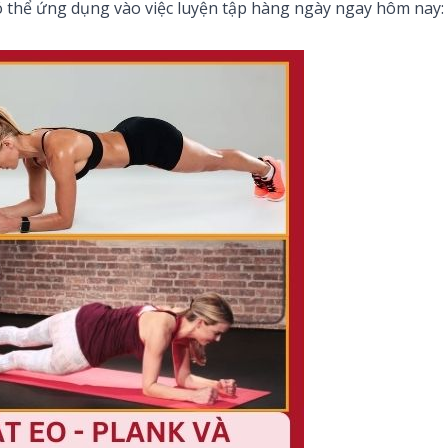
 thể ứng dụng vào việc luyện tập hàng ngày ngay hôm nay: