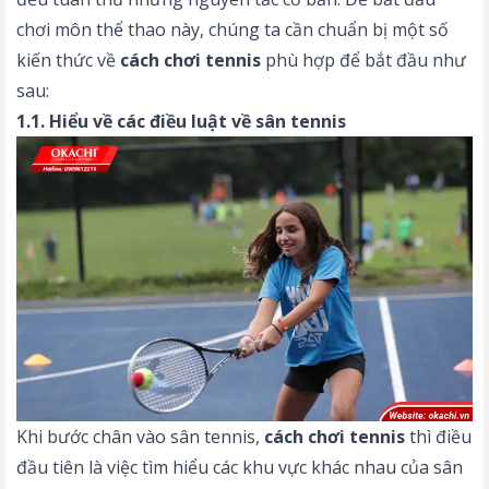
chơi môn thể thao này, chúng ta cần chuẩn bị một số
kiến thức về
cách chơi tennis
phù hợp để bắt đầu như
sau:
1.1. Hiểu về các điều luật về sân tennis
Khi bước chân vào sân tennis,
cách chơi tennis
thì điều
đầu tiên là việc tìm hiểu các khu vực khác nhau của sân