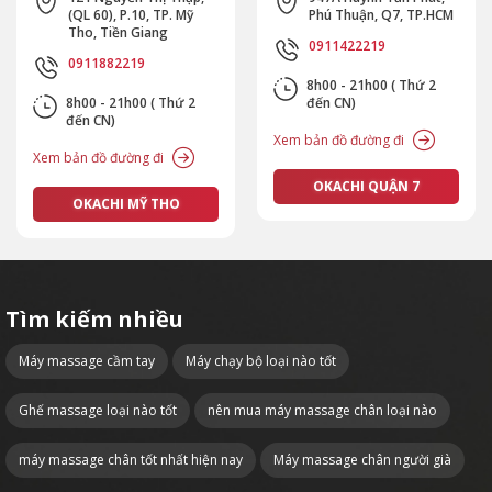
(QL 60), P.10, TP. Mỹ
Phú Thuận, Q7, TP.HCM
Tho, Tiền Giang
0911422219
0911882219
8h00 - 21h00 ( Thứ 2
8h00 - 21h00 ( Thứ 2
đến CN)
đến CN)
Xem bản đồ đường đi
Xem bản đồ đường đi
OKACHI QUẬN 7
OKACHI MỸ THO
Tìm kiếm nhiều
Máy massage cầm tay
Máy chạy bộ loại nào tốt
Ghế massage loại nào tốt
nên mua máy massage chân loại nào
máy massage chân tốt nhất hiện nay
Máy massage chân người già