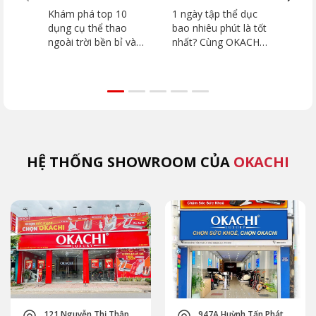
biến vận hành bền bỉ
sức khỏe bền vững
khỏe
Khám phá top 10
1 ngày tập thể dục
Khá
nhất
dụng cụ thể thao
bao nhiêu phút là tốt
giờ 
ngoài trời bền bỉ và
nhất? Cùng OKACHI
giúp
phổ biến nhất nhất
giải đáp chi tiết và
giải
giúp bạn rèn luyện
nhận ngay phác đồ
toán
sức khỏe, tăng
rèn luyện chuẩn
Xem 
cường thể lực mỗi
khoa học, nâng tầm
tối 
ngày cùng Okachi
sức khỏe hôm nay!
OKA
ngay hôm nay!
HỆ THỐNG SHOWROOM CỦA
OKACHI
121 Nguyễn Thị Thập,
947A Huỳnh Tấn Phát,