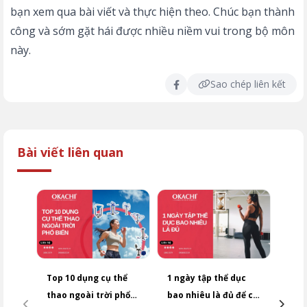
bạn xem qua bài viết và thực hiện theo. Chúc bạn thành
công và sớm gặt hái được nhiều niềm vui trong bộ môn
này.
Sao chép liên kết
Bài viết liên quan
Top 10 dụng cụ thể
1 ngày tập thể dục
3 kh
thao ngoài trời phổ
bao nhiêu là đủ để có
thể 