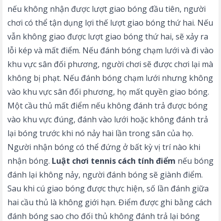
nếu không nhận được lượt giao bóng đầu tiên, người
chơi có thể tận dụng lợi thế lượt giao bóng thứ hai. Nếu
vẫn không giao được lượt giao bóng thứ hai, sẽ xảy ra
lỗi kép và mất điểm. Nếu đánh bóng chạm lưới và đi vào
khu vực sân đối phương, người chơi sẽ được chơi lại mà
không bị phạt. Nếu đánh bóng chạm lưới nhưng không
vào khu vực sân đối phương, họ mất quyền giao bóng.
Một cầu thủ mất điểm nếu không đánh trả được bóng
vào khu vực đúng, đánh vào lưới hoặc không đánh trả
lại bóng trước khi nó nảy hai lần trong sân của họ.
Người nhận bóng có thể đứng ở bất kỳ vị trí nào khi
nhận bóng.
Luật chơi tennis cách tính điểm
nếu bóng
đánh lại không nảy, người đánh bóng sẽ giành điểm.
Sau khi cú giao bóng được thực hiện, số lần đánh giữa
hai cầu thủ là không giới hạn. Điểm được ghi bằng cách
đánh bóng sao cho đối thủ không đánh trả lại bóng