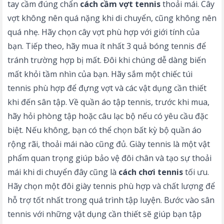
tay cầm đúng chẩn
cách cầm vợt tennis
thoải mái. Cây
vợt không nên quá nặng khi di chuyển, cũng không nên
quá nhẹ. Hãy chọn cây vợt phù hợp với giới tính của
bạn. Tiếp theo, hãy mua ít nhất 3 quả bóng tennis để
tránh trường hợp bị mất. Đôi khi chúng dễ dàng biến
mất khỏi tầm nhìn của bạn. Hãy sắm một chiếc túi
tennis phù hợp để đựng vợt và các vật dụng cần thiết
khi đến sân tập. Về quần áo tập tennis, trước khi mua,
hãy hỏi phòng tập hoặc câu lạc bộ nếu có yêu cầu đặc
biệt. Nếu không, bạn có thể chọn bất kỳ bộ quần áo
rộng rãi, thoải mái nào cũng đủ. Giày tennis là một vật
phẩm quan trọng giúp bảo vệ đôi chân và tạo sự thoải
mái khi di chuyển đây cũng là
cách chơi tennis
tối ưu.
Hãy chọn một đôi giày tennis phù hợp và chất lượng để
hỗ trợ tốt nhất trong quá trình tập luyện. Bước vào sân
tennis với những vật dụng cần thiết sẽ giúp bạn tập