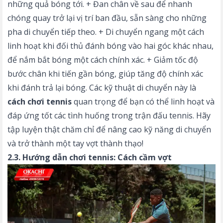
những quả bóng tới. + Đan chân về sau để nhanh
chóng quay trở lại vị trí ban đầu, sẵn sàng cho những
pha di chuyển tiếp theo. + Di chuyển ngang một cách
linh hoạt khi đối thủ đánh bóng vào hai góc khác nhau,
để nắm bắt bóng một cách chính xác. + Giảm tốc độ
bước chân khi tiến gần bóng, giúp tăng độ chính xác
khi đánh trả lại bóng. Các kỹ thuật di chuyển này là
cách chơi tennis
quan trọng để bạn có thể linh hoạt và
đáp ứng tốt các tình huống trong trận đấu tennis. Hãy
tập luyện thật chăm chỉ để nâng cao kỹ năng di chuyển
và trở thành một tay vợt thành thạo!
2.3. Hướng dẫn chơi tennis: Cách cầm vợt