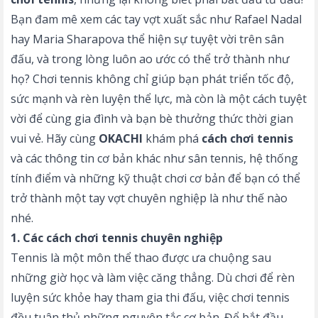
Bạn đam mê xem các tay vợt xuất sắc như Rafael Nadal
hay Maria Sharapova thể hiện sự tuyệt vời trên sân
đấu, và trong lòng luôn ao ước có thể trở thành như
họ? Chơi tennis không chỉ giúp bạn phát triển tốc độ,
sức mạnh và rèn luyện thể lực, mà còn là một cách tuyệt
vời để cùng gia đình và bạn bè thưởng thức thời gian
vui vẻ. Hãy cùng
OKACHI
khám phá
cách chơi tennis
và các thông tin cơ bản khác như sân tennis, hệ thống
tính điểm và những kỹ thuật chơi cơ bản để bạn có thể
trở thành một tay vợt chuyên nghiệp là như thế nào
nhé.
1. Các cách chơi tennis chuyên nghiệp
Tennis là một môn thể thao được ưa chuộng sau
những giờ học và làm việc căng thẳng. Dù chơi để rèn
luyện sức khỏe hay tham gia thi đấu, việc chơi tennis
đều tuân thủ những nguyên tắc cơ bản. Để bắt đầu