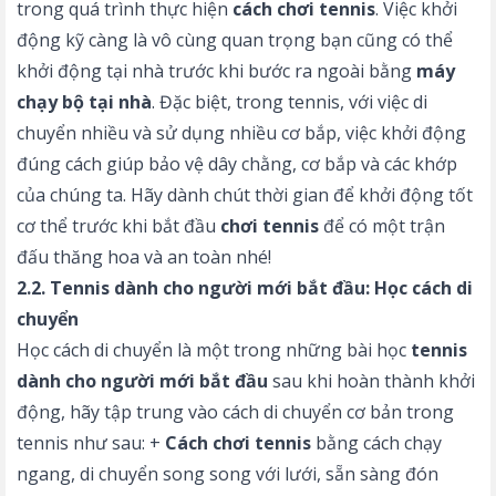
trong quá trình thực hiện
cách chơi tennis
. Việc khởi
động kỹ càng là vô cùng quan trọng bạn cũng có thể
khởi động tại nhà trước khi bước ra ngoài bằng
máy
chạy bộ tại nhà
. Đặc biệt, trong tennis, với việc di
chuyển nhiều và sử dụng nhiều cơ bắp, việc khởi động
đúng cách giúp bảo vệ dây chằng, cơ bắp và các khớp
của chúng ta. Hãy dành chút thời gian để khởi động tốt
cơ thể trước khi bắt đầu
chơi tennis
để có một trận
đấu thăng hoa và an toàn nhé!
2.2. Tennis dành cho người mới bắt đầu: Học cách di
chuyển
Học cách di chuyển là một trong những bài học
tennis
dành cho người mới bắt đầu
sau khi hoàn thành khởi
động, hãy tập trung vào cách di chuyển cơ bản trong
tennis như sau: +
Cách chơi tennis
bằng cách chạy
ngang, di chuyển song song với lưới, sẵn sàng đón