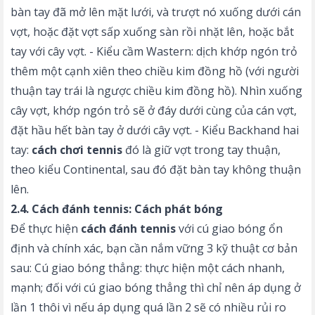
bàn tay đã mở lên mặt lưới, và trượt nó xuống dưới cán
vợt, hoặc đặt vợt sấp xuống sàn rồi nhặt lên, hoặc bắt
tay với cây vợt. - Kiểu cầm Wastern: dịch khớp ngón trỏ
thêm một cạnh xiên theo chiều kim đồng hồ (với người
thuận tay trái là ngược chiều kim đồng hồ). Nhìn xuống
cây vợt, khớp ngón trỏ sẽ ở đáy dưới cùng của cán vợt,
đặt hầu hết bàn tay ở dưới cây vợt. - Kiểu Backhand hai
tay:
cách chơi tennis
đó là giữ vợt trong tay thuận,
theo kiểu Continental, sau đó đặt bàn tay không thuận
lên.
2.4. Cách đánh tennis: Cách phát bóng
Để thực hiện
cách đánh tennis
với cú giao bóng ổn
định và chính xác, bạn cần nắm vững 3 kỹ thuật cơ bản
sau: Cú giao bóng thẳng: thực hiện một cách nhanh,
mạnh; đối với cú giao bóng thẳng thì chỉ nên áp dụng ở
lần 1 thôi vì nếu áp dụng quá lần 2 sẽ có nhiều rủi ro