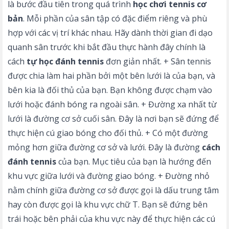
là bước đầu tiên trong quá trình
học chơi tennis cơ
bản
. Mỗi phần của sân tập có đặc điểm riêng và phù
hợp với các vị trí khác nhau. Hãy dành thời gian đi dạo
quanh sân trước khi bắt đầu thực hành đây chính là
cách
tự học đánh tennis
đơn giản nhất. + Sân tennis
được chia làm hai phần bởi một bên lưới là của bạn, và
bên kia là đối thủ của bạn. Bạn không được chạm vào
lưới hoặc đánh bóng ra ngoài sân. + Đường xa nhất từ
lưới là đường cơ sở cuối sân. Đây là nơi bạn sẽ đứng để
thực hiện cú giao bóng cho đối thủ. + Có một đường
mỏng hơn giữa đường cơ sở và lưới. Đây là đường
cách
đánh tennis
của bạn. Mục tiêu của bạn là hướng đến
khu vực giữa lưới và đường giao bóng. + Đường nhỏ
nằm chính giữa đường cơ sở được gọi là dấu trung tâm
hay còn được gọi là khu vực chữ T. Bạn sẽ đứng bên
trái hoặc bên phải của khu vực này để thực hiện các cú