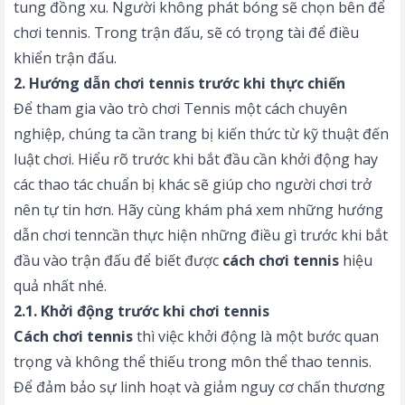
tung đồng xu. Người không phát bóng sẽ chọn bên để
chơi tennis. Trong trận đấu, sẽ có trọng tài để điều
khiển trận đấu.
2. Hướng dẫn chơi tennis trước khi thực chiến
Để tham gia vào trò chơi Tennis một cách chuyên
nghiệp, chúng ta cần trang bị kiến thức từ kỹ thuật đến
luật chơi. Hiểu rõ trước khi bắt đầu cần khởi động hay
các thao tác chuẩn bị khác sẽ giúp cho người chơi trở
nên tự tin hơn. Hãy cùng khám phá xem những hướng
dẫn chơi tenncần thực hiện những điều gì trước khi bắt
đầu vào trận đấu để biết được
cách chơi tennis
hiệu
quả nhất nhé.
2.1. Khởi động trước khi chơi tennis
Cách chơi tennis
thì việc khởi động là một bước quan
trọng và không thể thiếu trong môn thể thao tennis.
Để đảm bảo sự linh hoạt và giảm nguy cơ chấn thương