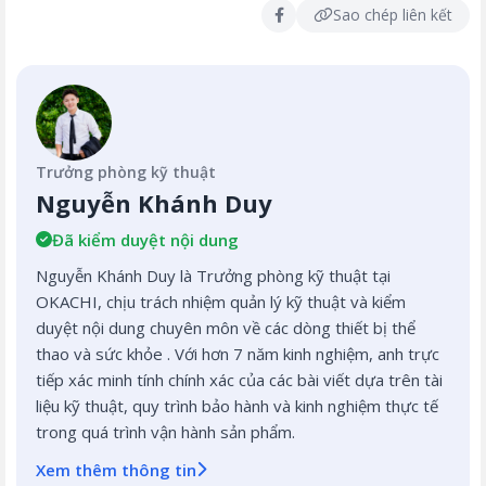
Sao chép liên kết
Trưởng phòng kỹ thuật
Nguyễn Khánh Duy
Đã kiểm duyệt nội dung
Nguyễn Khánh Duy là Trưởng phòng kỹ thuật tại
OKACHI, chịu trách nhiệm quản lý kỹ thuật và kiểm
duyệt nội dung chuyên môn về các dòng thiết bị thể
thao và sức khỏe . Với hơn 7 năm kinh nghiệm, anh trực
tiếp xác minh tính chính xác của các bài viết dựa trên tài
liệu kỹ thuật, quy trình bảo hành và kinh nghiệm thực tế
trong quá trình vận hành sản phẩm.
Xem thêm thông tin