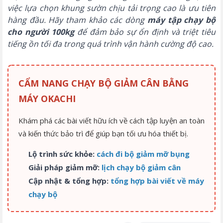
việc lựa chọn khung sườn chịu tải trọng cao là ưu tiên
hàng đầu. Hãy tham khảo các dòng
máy tập chạy bộ
cho người 100kg
để đảm bảo sự ổn định và triệt tiêu
tiếng ồn tối đa trong quá trình vận hành cường độ cao.
CẨM NANG CHẠY BỘ GIẢM CÂN BẰNG
MÁY OKACHI
Khám phá các bài viết hữu ích về cách tập luyện an toàn
và kiến thức bảo trì để giúp bạn tối ưu hóa thiết bị.
Lộ trình sức khỏe:
cách đi bộ giảm mỡ bụng
Giải pháp giảm mỡ:
lịch chạy bộ giảm cân
Cập nhật & tổng hợp:
tổng hợp bài viết về máy
chạy bộ