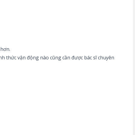
 hơn.
hình thức vận động nào cũng cần được bác sĩ chuyên