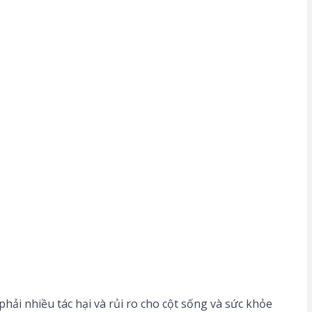
phải nhiều tác hại và rủi ro cho cột sống và sức khỏe