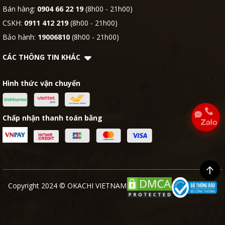
Bán hàng:
0904 66 22 19
(8h00 - 21h00)
CSKH:
0911 412 219
(8h00 - 21h00)
Bảo hành:
19006810
(8h00 - 21h00)
CÁC THÔNG TIN KHÁC
Hình thức vận chuyển
Chấp nhận thanh toán bằng
Copyright 2024 © OKACHI VIETNAM