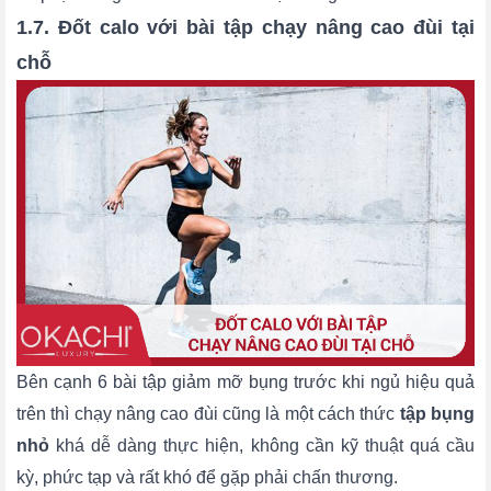
1.7. Đốt calo với bài tập chạy nâng cao đùi tại
chỗ
Bên cạnh 6 bài tập giảm mỡ bụng trước khi ngủ hiệu quả
trên thì chạy nâng cao đùi cũng là một cách thức
tập bụng
nhỏ
khá dễ dàng thực hiện, không cần kỹ thuật quá cầu
kỳ, phức tạp và rất khó để gặp phải chấn thương.