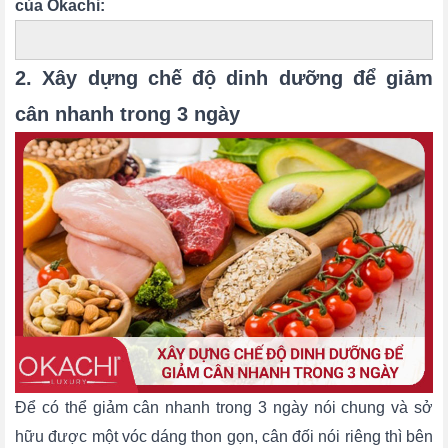
của Okachi:
2. Xây dựng chế độ dinh dưỡng để giảm
cân nhanh trong 3 ngày
Để có thể giảm cân nhanh trong 3 ngày nói chung và sở
hữu được một vóc dáng thon gọn, cân đối nói riêng thì bên