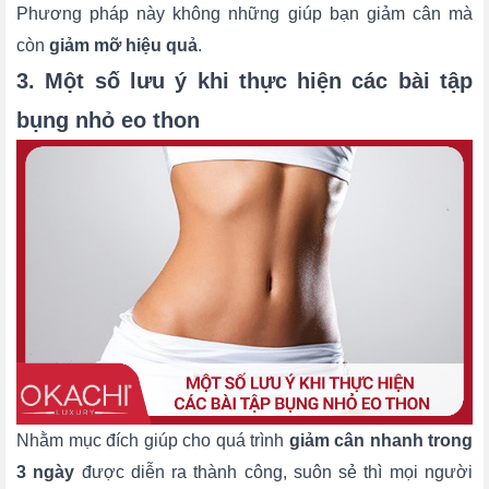
Phương pháp này không những giúp bạn giảm cân mà
còn
giảm mỡ hiệu quả
.
3. Một số lưu ý khi thực hiện các bài tập
bụng nhỏ eo thon
Nhằm mục đích giúp cho quá trình
giảm cân nhanh trong
3 ngày
được diễn ra thành công, suôn sẻ thì mọi người