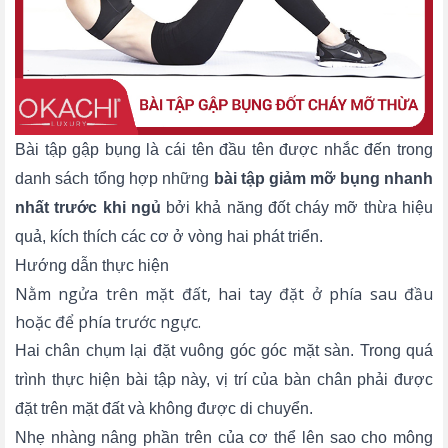
Bài tập gập bụng là cái tên đầu tên được nhắc đến trong
danh sách tổng hợp những
bài tập giảm mỡ bụng nhanh
nhất trước khi ngủ
bởi khả năng đốt cháy mỡ thừa hiệu
quả, kích thích các cơ ở vòng hai phát triển.
Hướng dẫn thực hiện
Nằm ngửa trên mặt đất, hai tay đặt ở phía sau đầu
hoặc để phía trước ngực.
Hai chân chụm lại đặt vuông góc góc mặt sàn. Trong quá
trình thực hiện bài tập này, vị trí của bàn chân phải được
đặt trên mặt đất và không được di chuyển.
Nhẹ nhàng nâng phần trên của cơ thể lên sao cho mông